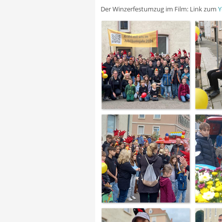
Der Winzerfestumzug im Film: Link zum
Y